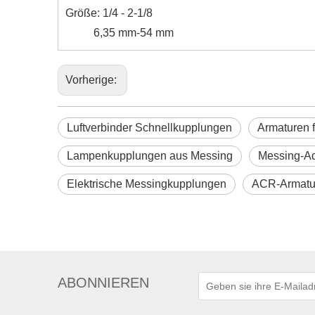
Größe: 1/4 - 2-1/8
6,35 mm-54 mm
Vorherige:
Luftverbinder Schnellkupplungen
Armaturen 
Lampenkupplungen aus Messing
Messing-Ad
Elektrische Messingkupplungen
ACR-Armatu
ABONNIEREN