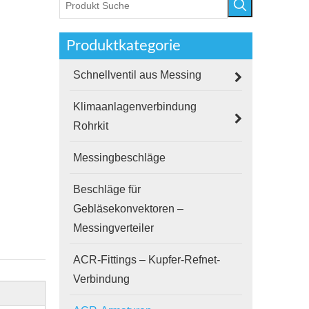
Produktkategorie
Schnellventil aus Messing
Klimaanlagenverbindung
Rohrkit
Messingbeschläge
Beschläge für
Gebläsekonvektoren –
Messingverteiler
ACR-Fittings – Kupfer-Refnet-
Verbindung