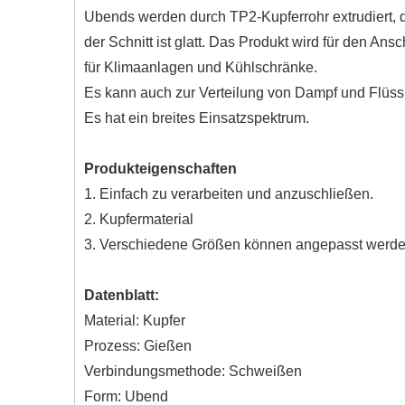
Ubends werden durch TP2-Kupferrohr extrudiert, d
der Schnitt ist glatt. Das Produkt wird für den An
für Klimaanlagen und Kühlschränke.
Es kann auch zur Verteilung von Dampf und Flüss
Es hat ein breites Einsatzspektrum.
Produkteigenschaften
1. Einfach zu verarbeiten und anzuschließen.
2. Kupfermaterial
3. Verschiedene Größen können angepasst werd
Datenblatt:
Material: Kupfer
Prozess: Gießen
Verbindungsmethode: Schweißen
Form: Ubend